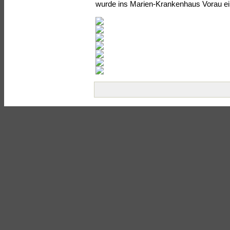
wurde ins Marien-Krankenhaus Vorau ein