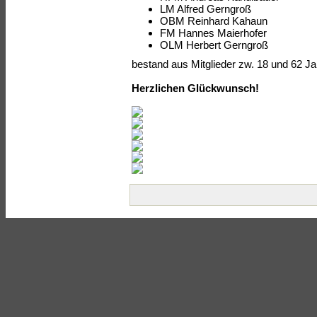
LM Alfred Gerngroß
OBM Reinhard Kahaun
FM Hannes Maierhofer
OLM Herbert Gerngroß
bestand aus Mitglieder zw. 18 und 62 Ja
Herzlichen Glückwunsch!