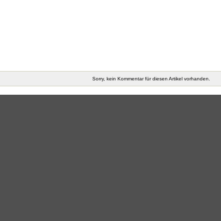
Sorry, kein Kommentar für diesen Artikel vorhanden.