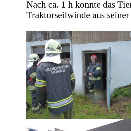
Nach ca. 1 h konnte das Tie
Traktorseilwinde aus seiner