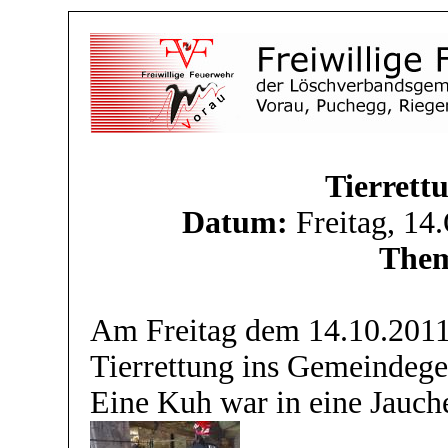
Tierrett
Datum:
Freitag, 14
The
Am Freitag dem 14.10.2011
Tierrettung ins Gemeindege
Eine Kuh war in eine Jauch