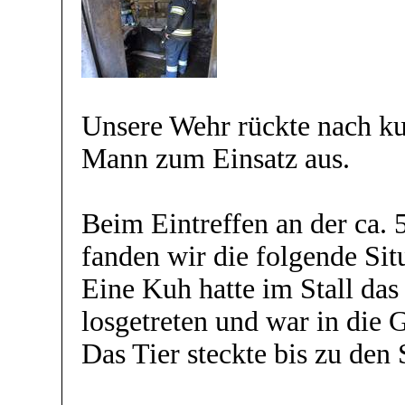
Unsere Wehr rückte nach k
Mann zum Einsatz aus.
Beim Eintreffen an der ca. 
fanden wir die folgende Sit
Eine Kuh hatte im Stall das
losgetreten und war in die G
Das Tier steckte bis zu den 