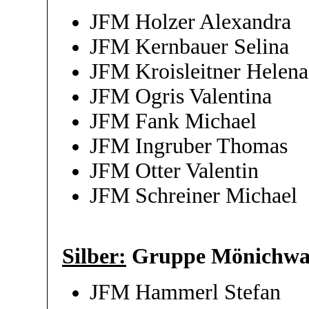
JFM Holzer Alexandra
JFM Kernbauer Selina
JFM Kroisleitner Helena
JFM Ogris Valentina
JFM Fank Michael
JFM Ingruber Thomas
JFM Otter Valentin
JFM Schreiner Michael
Silber:
Gruppe Mönichwa
JFM Hammerl Stefan