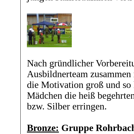
Nach gründlicher Vorbereit
Ausbildnerteam zusammen 
die Motivation groß und so
Mädchen die heiß begehrten
bzw. Silber erringen.
Bronze:
Gruppe Rohrbac