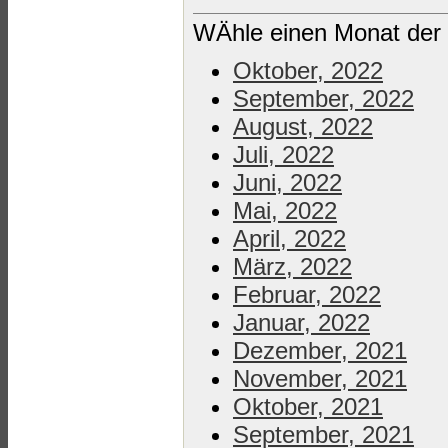
WÄhle einen Monat der 
Oktober, 2022
September, 2022
August, 2022
Juli, 2022
Juni, 2022
Mai, 2022
April, 2022
März, 2022
Februar, 2022
Januar, 2022
Dezember, 2021
November, 2021
Oktober, 2021
September, 2021