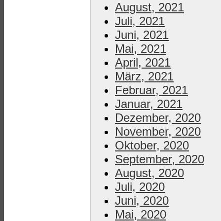
August, 2021
Juli, 2021
Juni, 2021
Mai, 2021
April, 2021
März, 2021
Februar, 2021
Januar, 2021
Dezember, 2020
November, 2020
Oktober, 2020
September, 2020
August, 2020
Juli, 2020
Juni, 2020
Mai, 2020