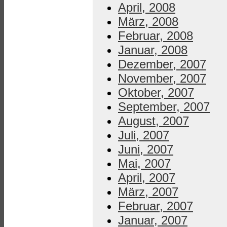
April, 2008
März, 2008
Februar, 2008
Januar, 2008
Dezember, 2007
November, 2007
Oktober, 2007
September, 2007
August, 2007
Juli, 2007
Juni, 2007
Mai, 2007
April, 2007
März, 2007
Februar, 2007
Januar, 2007