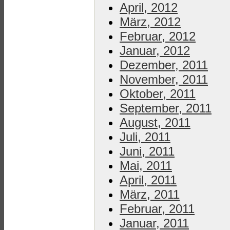
April, 2012
März, 2012
Februar, 2012
Januar, 2012
Dezember, 2011
November, 2011
Oktober, 2011
September, 2011
August, 2011
Juli, 2011
Juni, 2011
Mai, 2011
April, 2011
März, 2011
Februar, 2011
Januar, 2011