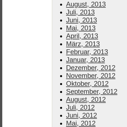
August, 2013
Juli, 2013
Juni, 2013
Mai, 2013
April, 2013
März, 2013
Februar, 2013
Januar, 2013
Dezember, 2012
November, 2012
Oktober, 2012
September, 2012
August, 2012
Juli, 2012
Juni, 2012
Mai, 2012