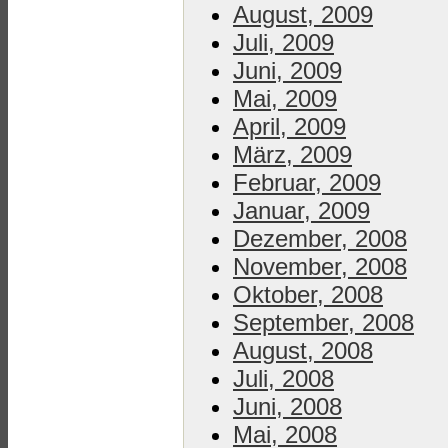
August, 2009
Juli, 2009
Juni, 2009
Mai, 2009
April, 2009
März, 2009
Februar, 2009
Januar, 2009
Dezember, 2008
November, 2008
Oktober, 2008
September, 2008
August, 2008
Juli, 2008
Juni, 2008
Mai, 2008