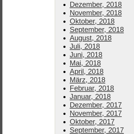
Dezember, 2018
November, 2018
Oktober, 2018
September, 2018
August, 2018
Juli, 2018
Juni, 2018
Mai, 2018
April, 2018
März, 2018
Februar, 2018
Januar, 2018
Dezember, 2017
November, 2017
Oktober, 2017
September, 2017