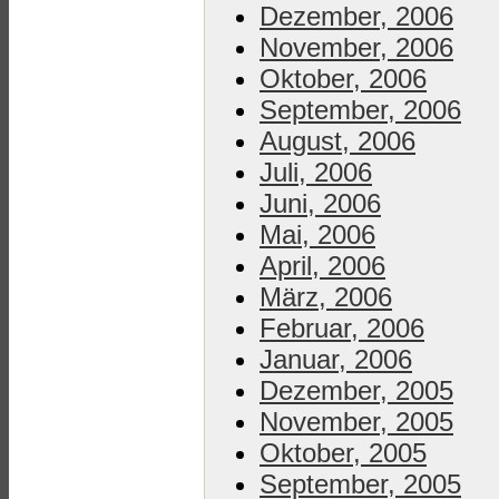
Dezember, 2006
November, 2006
Oktober, 2006
September, 2006
August, 2006
Juli, 2006
Juni, 2006
Mai, 2006
April, 2006
März, 2006
Februar, 2006
Januar, 2006
Dezember, 2005
November, 2005
Oktober, 2005
September, 2005