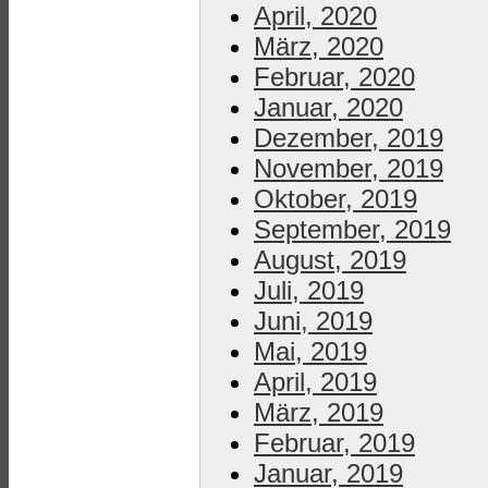
April, 2020
März, 2020
Februar, 2020
Januar, 2020
Dezember, 2019
November, 2019
Oktober, 2019
September, 2019
August, 2019
Juli, 2019
Juni, 2019
Mai, 2019
April, 2019
März, 2019
Februar, 2019
Januar, 2019