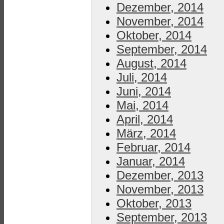
Dezember, 2014
November, 2014
Oktober, 2014
September, 2014
August, 2014
Juli, 2014
Juni, 2014
Mai, 2014
April, 2014
März, 2014
Februar, 2014
Januar, 2014
Dezember, 2013
November, 2013
Oktober, 2013
September, 2013