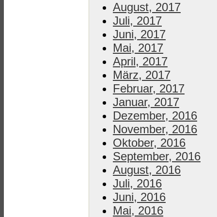
August, 2017
Juli, 2017
Juni, 2017
Mai, 2017
April, 2017
März, 2017
Februar, 2017
Januar, 2017
Dezember, 2016
November, 2016
Oktober, 2016
September, 2016
August, 2016
Juli, 2016
Juni, 2016
Mai, 2016