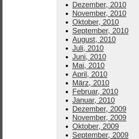
Dezember, 2010
November, 2010
Oktober, 2010
September, 2010
August, 2010
Juli, 2010
Juni, 2010
Mai, 2010
April, 2010
März, 2010
Februar, 2010
Januar, 2010
Dezember, 2009
November, 2009
Oktober, 2009
September, 2009