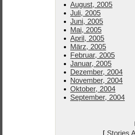
August, 2005
Juli, 2005
Juni, 2005
Mai, 2005
April, 2005
März, 2005
Februar, 2005
Januar, 2005
Dezember, 2004
November, 2004
Oktober, 2004
September, 2004
[
Stories 