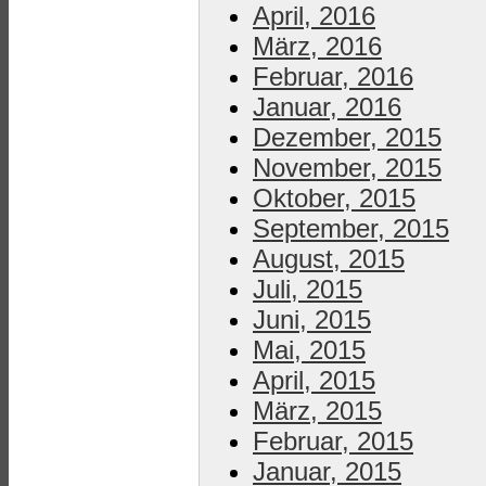
April, 2016
März, 2016
Februar, 2016
Januar, 2016
Dezember, 2015
November, 2015
Oktober, 2015
September, 2015
August, 2015
Juli, 2015
Juni, 2015
Mai, 2015
April, 2015
März, 2015
Februar, 2015
Januar, 2015