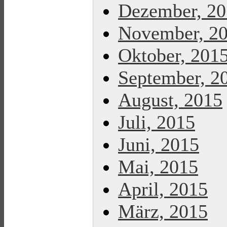
Dezember, 2
November, 2
Oktober, 201
September, 2
August, 2015
Juli, 2015
Juni, 2015
Mai, 2015
April, 2015
März, 2015