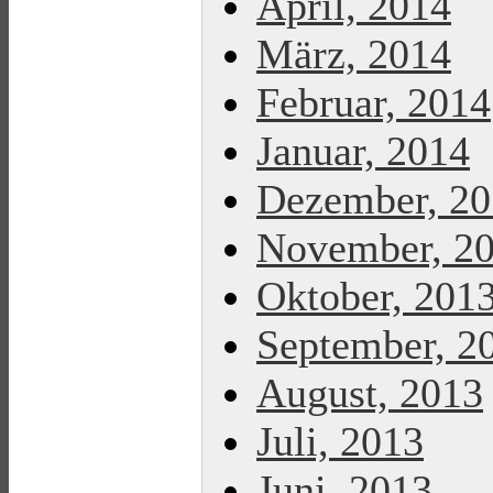
April, 2014
März, 2014
Februar, 2014
Januar, 2014
Dezember, 2
November, 2
Oktober, 201
September, 2
August, 2013
Juli, 2013
Juni, 2013