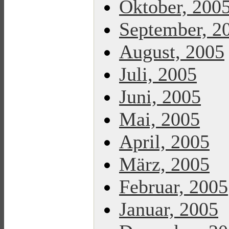
Oktober, 200
September, 2
August, 2005
Juli, 2005
Juni, 2005
Mai, 2005
April, 2005
März, 2005
Februar, 2005
Januar, 2005