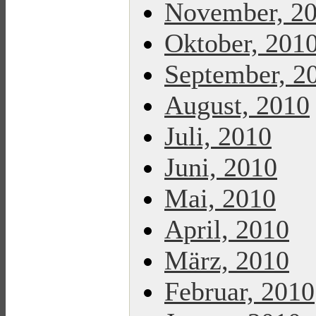
November, 2
Oktober, 201
September, 2
August, 2010
Juli, 2010
Juni, 2010
Mai, 2010
April, 2010
März, 2010
Februar, 2010