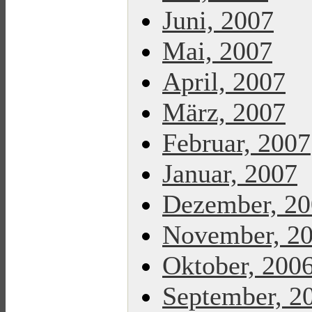
Juni, 2007
Mai, 2007
April, 2007
März, 2007
Februar, 2007
Januar, 2007
Dezember, 2
November, 2
Oktober, 200
September, 2