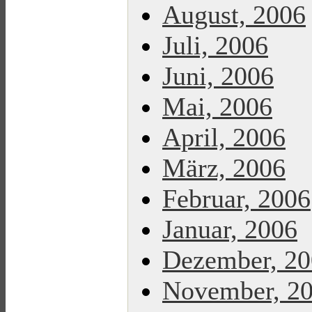
August, 2006
Juli, 2006
Juni, 2006
Mai, 2006
April, 2006
März, 2006
Februar, 2006
Januar, 2006
Dezember, 2
November, 2