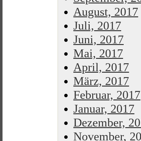
August, 2017
Juli, 2017
Juni, 2017
Mai, 2017
April, 2017
März, 2017
Februar, 2017
Januar, 2017
Dezember, 2
November, 2