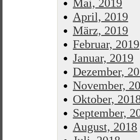
Mai, 2019
April, 2019
März, 2019
Februar, 2019
Januar, 2019
Dezember, 2
November, 2
Oktober, 201
September, 2
August, 2018