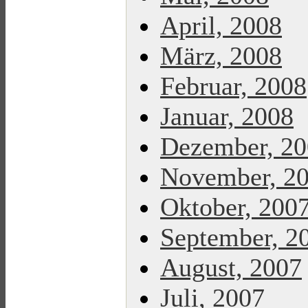
April, 2008
März, 2008
Februar, 2008
Januar, 2008
Dezember, 2
November, 2
Oktober, 200
September, 2
August, 2007
Juli, 2007