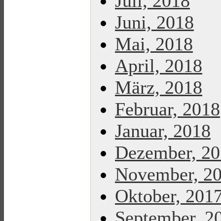
Juli, 2018
Juni, 2018
Mai, 2018
April, 2018
März, 2018
Februar, 2018
Januar, 2018
Dezember, 2
November, 2
Oktober, 201
September, 2