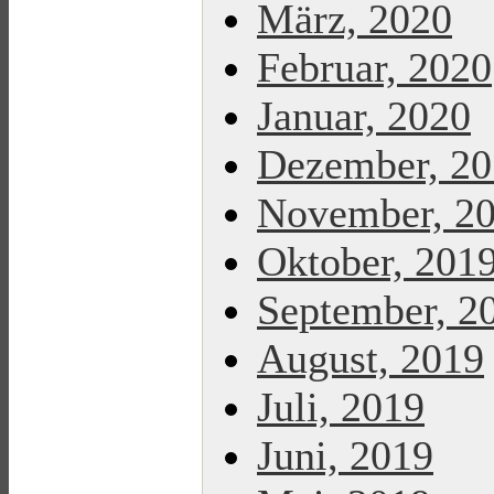
März, 2020
Februar, 2020
Januar, 2020
Dezember, 2
November, 2
Oktober, 201
September, 2
August, 2019
Juli, 2019
Juni, 2019