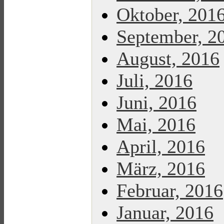
Oktober, 201
September, 2
August, 2016
Juli, 2016
Juni, 2016
Mai, 2016
April, 2016
März, 2016
Februar, 2016
Januar, 2016