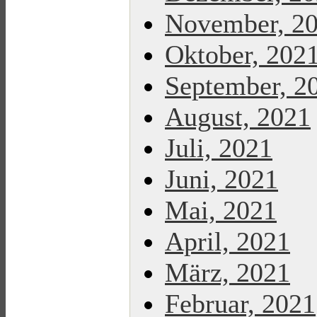
November, 2
Oktober, 202
September, 2
August, 2021
Juli, 2021
Juni, 2021
Mai, 2021
April, 2021
März, 2021
Februar, 2021