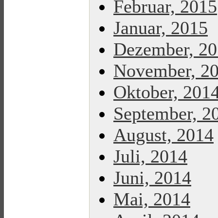
Februar, 2015
Januar, 2015
Dezember, 2
November, 2
Oktober, 201
September, 2
August, 2014
Juli, 2014
Juni, 2014
Mai, 2014