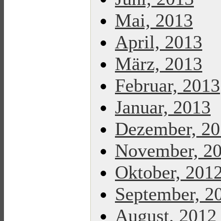
Mai, 2013
April, 2013
März, 2013
Februar, 2013
Januar, 2013
Dezember, 2
November, 2
Oktober, 201
September, 2
August, 2012