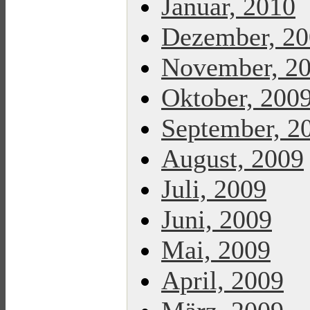
Januar, 2010
Dezember, 2
November, 2
Oktober, 200
September, 2
August, 2009
Juli, 2009
Juni, 2009
Mai, 2009
April, 2009