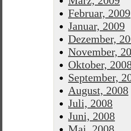
März, 2009
Februar, 2009
Januar, 2009
Dezember, 2
November, 2
Oktober, 200
September, 2
August, 2008
Juli, 2008
Juni, 2008
Mai, 2008