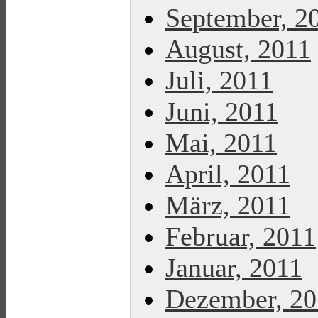
September, 2
August, 2011
Juli, 2011
Juni, 2011
Mai, 2011
April, 2011
März, 2011
Februar, 2011
Januar, 2011
Dezember, 2