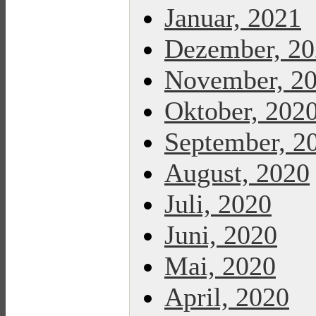
Januar, 2021
Dezember, 2
November, 2
Oktober, 202
September, 2
August, 2020
Juli, 2020
Juni, 2020
Mai, 2020
April, 2020