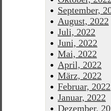
September, 2
August, 2022
Juli, 2022
Juni, 2022
Mai, 2022
April, 2022
März, 2022
Februar, 2022
Januar, 2022
Dezember, 2