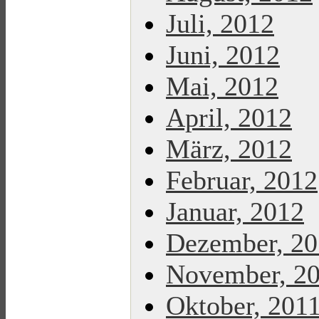
Juli, 2012
Juni, 2012
Mai, 2012
April, 2012
März, 2012
Februar, 2012
Januar, 2012
Dezember, 20
November, 2
Oktober, 201