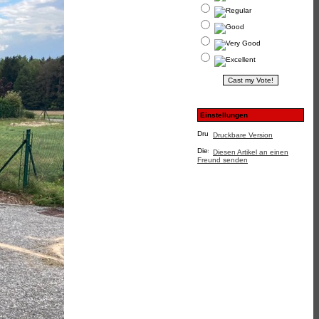
Einstellungen
Druckbare Version
Diesen Artikel an einen
Freund senden