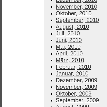
November, 2010
Oktober, 2010
September, 2010
August, 2010
Juli, 2010
Juni, 2010
Mai, 2010
April, 2010
März, 2010
Februar, 2010
Januar, 2010
Dezember, 2009
November, 2009
Oktober, 2009
September, 2009
August, 2009