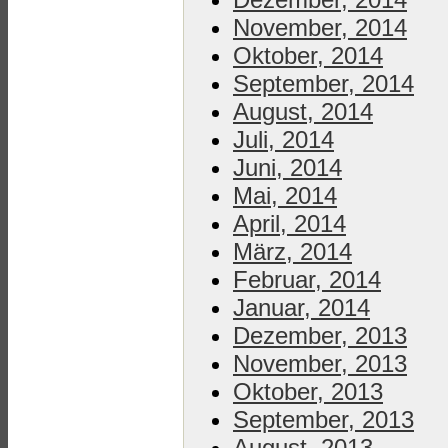
November, 2014
Oktober, 2014
September, 2014
August, 2014
Juli, 2014
Juni, 2014
Mai, 2014
April, 2014
März, 2014
Februar, 2014
Januar, 2014
Dezember, 2013
November, 2013
Oktober, 2013
September, 2013
August, 2013