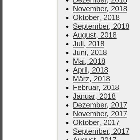
November, 2018
Oktober, 2018
September, 2018
August, 2018
Juli, 2018
Juni, 2018
Mai, 2018
April, 2018
März, 2018
Februar, 2018
Januar, 2018
Dezember, 2017
November, 2017
Oktober, 2017
September, 2017
August, 2017