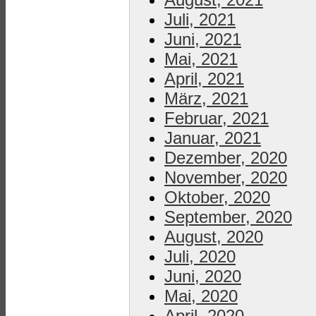
Juli, 2021
Juni, 2021
Mai, 2021
April, 2021
März, 2021
Februar, 2021
Januar, 2021
Dezember, 2020
November, 2020
Oktober, 2020
September, 2020
August, 2020
Juli, 2020
Juni, 2020
Mai, 2020
April, 2020