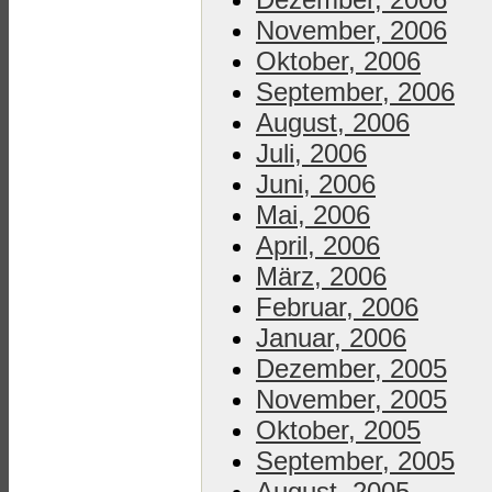
November, 2006
Oktober, 2006
September, 2006
August, 2006
Juli, 2006
Juni, 2006
Mai, 2006
April, 2006
März, 2006
Februar, 2006
Januar, 2006
Dezember, 2005
November, 2005
Oktober, 2005
September, 2005
August, 2005