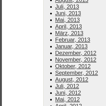
Juli, 2013
Juni, 2013
Mai, 2013
April, 2013
März, 2013
Februar, 2013
Januar, 2013
Dezember, 2012
November, 2012
Oktober, 2012
September, 2012
August, 2012
Juli, 2012
Juni, 2012
Mai, 2012
April, 2012