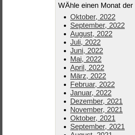
WÄhle einen Monat der 
Oktober, 2022
September, 2022
August, 2022
Juli, 2022
Juni, 2022
Mai, 2022
April, 2022
März, 2022
Februar, 2022
Januar, 2022
Dezember, 2021
November, 2021
Oktober, 2021
September, 2021
August, 2021