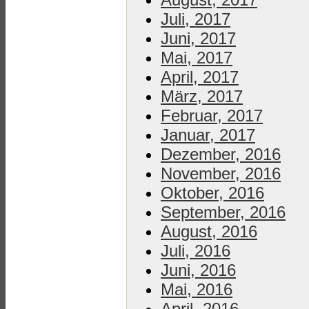
Juli, 2017
Juni, 2017
Mai, 2017
April, 2017
März, 2017
Februar, 2017
Januar, 2017
Dezember, 2016
November, 2016
Oktober, 2016
September, 2016
August, 2016
Juli, 2016
Juni, 2016
Mai, 2016
April, 2016