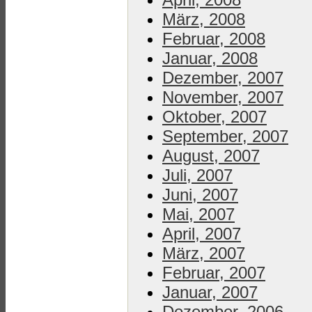
März, 2008
Februar, 2008
Januar, 2008
Dezember, 2007
November, 2007
Oktober, 2007
September, 2007
August, 2007
Juli, 2007
Juni, 2007
Mai, 2007
April, 2007
März, 2007
Februar, 2007
Januar, 2007
Dezember, 2006