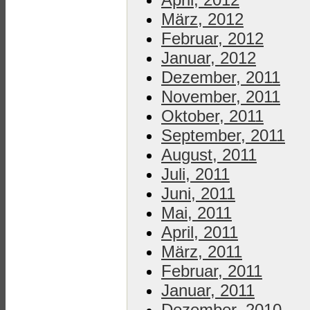
März, 2012
Februar, 2012
Januar, 2012
Dezember, 2011
November, 2011
Oktober, 2011
September, 2011
August, 2011
Juli, 2011
Juni, 2011
Mai, 2011
April, 2011
März, 2011
Februar, 2011
Januar, 2011
Dezember, 2010