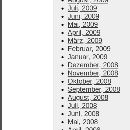
Juli, 2009
Juni, 2009
Mai, 2009
April, 2009
März, 2009
Februar, 2009
Januar, 2009
Dezember, 2008
November, 2008
Oktober, 2008
September, 2008
August, 2008
Juli, 2008
Juni, 2008
Mai, 2008
April, 2008