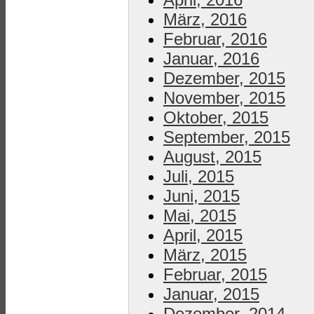
März, 2016
Februar, 2016
Januar, 2016
Dezember, 2015
November, 2015
Oktober, 2015
September, 2015
August, 2015
Juli, 2015
Juni, 2015
Mai, 2015
April, 2015
März, 2015
Februar, 2015
Januar, 2015
Dezember, 2014