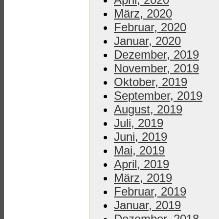
März, 2020
Februar, 2020
Januar, 2020
Dezember, 2019
November, 2019
Oktober, 2019
September, 2019
August, 2019
Juli, 2019
Juni, 2019
Mai, 2019
April, 2019
März, 2019
Februar, 2019
Januar, 2019
Dezember, 2018