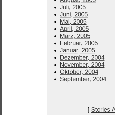
Juli, 2005
Juni, 2005
Mai, 2005
April, 2005
März, 2005
Februar, 2005
Januar, 2005
Dezember, 2004
November, 2004
Oktober, 2004
September, 2004
[
Stories 