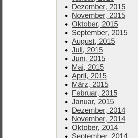
Dezember, 2015
November, 2015
Oktober, 2015
September, 2015
August, 2015
Juli, 2015
Juni, 2015
Mai, 2015
April, 2015
März, 2015
Februar, 2015
Januar, 2015
Dezember, 2014
November, 2014
Oktober, 2014
September, 2014