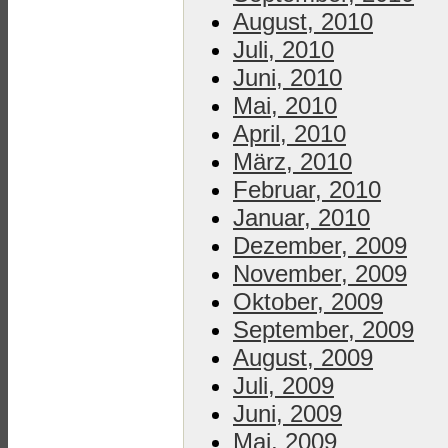
August, 2010
Juli, 2010
Juni, 2010
Mai, 2010
April, 2010
März, 2010
Februar, 2010
Januar, 2010
Dezember, 2009
November, 2009
Oktober, 2009
September, 2009
August, 2009
Juli, 2009
Juni, 2009
Mai, 2009