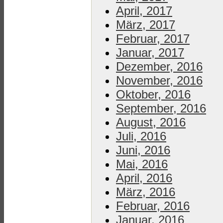
April, 2017
März, 2017
Februar, 2017
Januar, 2017
Dezember, 2016
November, 2016
Oktober, 2016
September, 2016
August, 2016
Juli, 2016
Juni, 2016
Mai, 2016
April, 2016
März, 2016
Februar, 2016
Januar, 2016