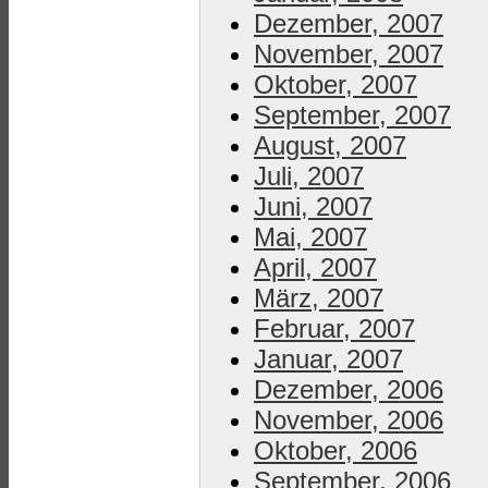
Dezember, 2007
November, 2007
Oktober, 2007
September, 2007
August, 2007
Juli, 2007
Juni, 2007
Mai, 2007
April, 2007
März, 2007
Februar, 2007
Januar, 2007
Dezember, 2006
November, 2006
Oktober, 2006
September, 2006