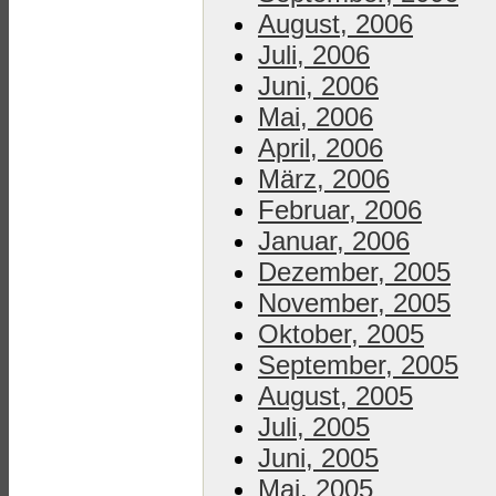
August, 2006
Juli, 2006
Juni, 2006
Mai, 2006
April, 2006
März, 2006
Februar, 2006
Januar, 2006
Dezember, 2005
November, 2005
Oktober, 2005
September, 2005
August, 2005
Juli, 2005
Juni, 2005
Mai, 2005