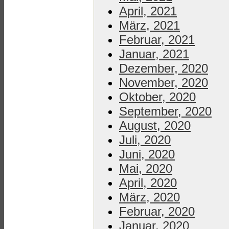
April, 2021
März, 2021
Februar, 2021
Januar, 2021
Dezember, 2020
November, 2020
Oktober, 2020
September, 2020
August, 2020
Juli, 2020
Juni, 2020
Mai, 2020
April, 2020
März, 2020
Februar, 2020
Januar, 2020