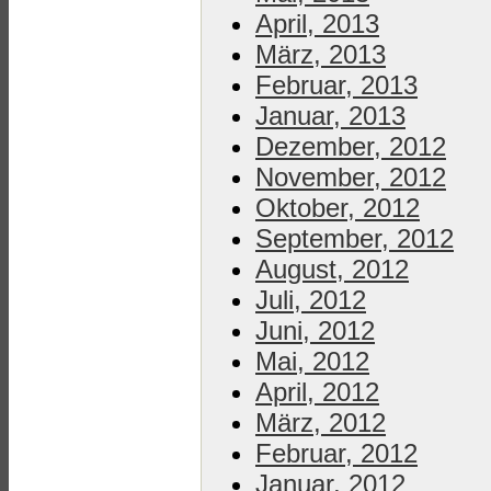
April, 2013
März, 2013
Februar, 2013
Januar, 2013
Dezember, 2012
November, 2012
Oktober, 2012
September, 2012
August, 2012
Juli, 2012
Juni, 2012
Mai, 2012
April, 2012
März, 2012
Februar, 2012
Januar, 2012