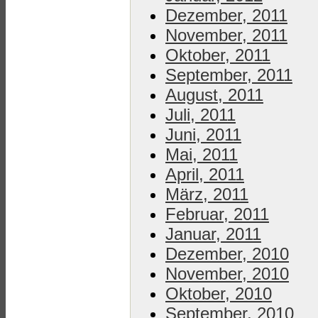
Dezember, 2011
November, 2011
Oktober, 2011
September, 2011
August, 2011
Juli, 2011
Juni, 2011
Mai, 2011
April, 2011
März, 2011
Februar, 2011
Januar, 2011
Dezember, 2010
November, 2010
Oktober, 2010
September, 2010