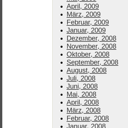
April, 2009
März, 2009
Februar, 2009
Januar, 2009
Dezember, 2008
November, 2008
Oktober, 2008
September, 2008
August, 2008
Juli, 2008
Juni, 2008
Mai, 2008
April, 2008
März, 2008
Februar, 2008
Januar, 2008