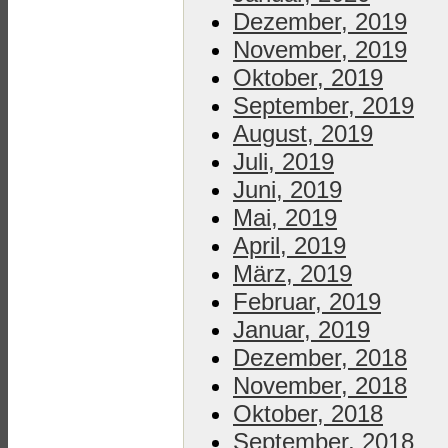
Dezember, 2019
November, 2019
Oktober, 2019
September, 2019
August, 2019
Juli, 2019
Juni, 2019
Mai, 2019
April, 2019
März, 2019
Februar, 2019
Januar, 2019
Dezember, 2018
November, 2018
Oktober, 2018
September, 2018