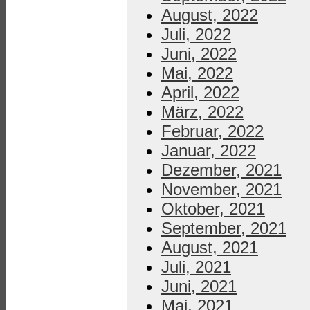
August, 2022
Juli, 2022
Juni, 2022
Mai, 2022
April, 2022
März, 2022
Februar, 2022
Januar, 2022
Dezember, 2021
November, 2021
Oktober, 2021
September, 2021
August, 2021
Juli, 2021
Juni, 2021
Mai, 2021