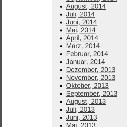
August, 2014
Juli, 2014
Juni, 2014
Mai, 2014
April, 2014
März, 2014
Februar, 2014
Januar, 2014
Dezember, 2013
November, 2013
Oktober, 2013
September, 2013
August, 2013
Juli, 2013
Juni, 2013
Mai, 2013