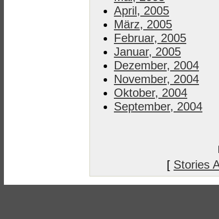
April, 2005
März, 2005
Februar, 2005
Januar, 2005
Dezember, 2004
November, 2004
Oktober, 2004
September, 2004
[
Stories 