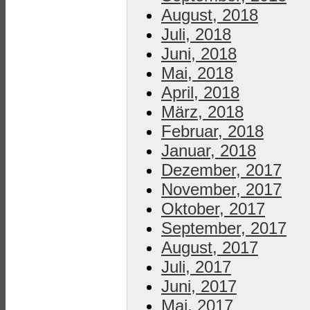
August, 2018
Juli, 2018
Juni, 2018
Mai, 2018
April, 2018
März, 2018
Februar, 2018
Januar, 2018
Dezember, 2017
November, 2017
Oktober, 2017
September, 2017
August, 2017
Juli, 2017
Juni, 2017
Mai, 2017