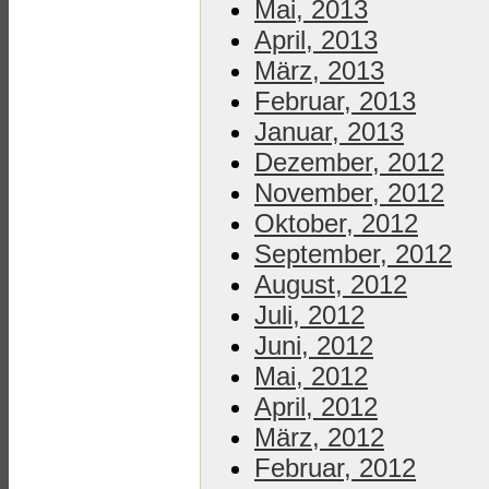
Mai, 2013
April, 2013
März, 2013
Februar, 2013
Januar, 2013
Dezember, 2012
November, 2012
Oktober, 2012
September, 2012
August, 2012
Juli, 2012
Juni, 2012
Mai, 2012
April, 2012
März, 2012
Februar, 2012