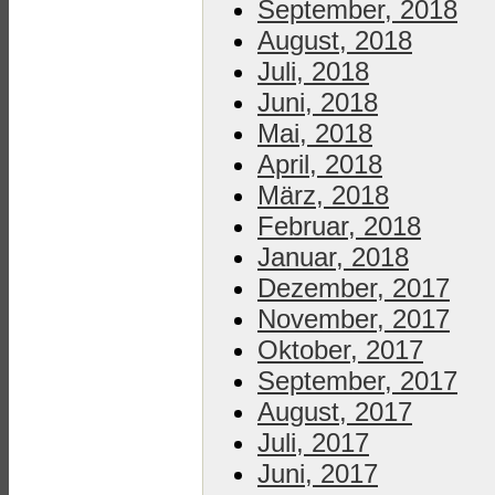
September, 2018
August, 2018
Juli, 2018
Juni, 2018
Mai, 2018
April, 2018
März, 2018
Februar, 2018
Januar, 2018
Dezember, 2017
November, 2017
Oktober, 2017
September, 2017
August, 2017
Juli, 2017
Juni, 2017