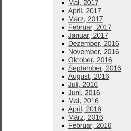
Mai, 2017
April, 2017
März, 2017
Februar, 2017
Januar, 2017
Dezember, 2016
November, 2016
Oktober, 2016
September, 2016
August, 2016
Juli, 2016
Juni, 2016
Mai, 2016
April, 2016
März, 2016
Februar, 2016