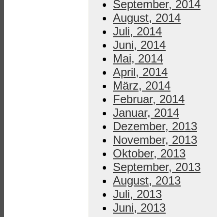
September, 2014
August, 2014
Juli, 2014
Juni, 2014
Mai, 2014
April, 2014
März, 2014
Februar, 2014
Januar, 2014
Dezember, 2013
November, 2013
Oktober, 2013
September, 2013
August, 2013
Juli, 2013
Juni, 2013