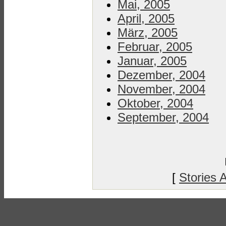
Mai, 2005
April, 2005
März, 2005
Februar, 2005
Januar, 2005
Dezember, 2004
November, 2004
Oktober, 2004
September, 2004
[
Stories 