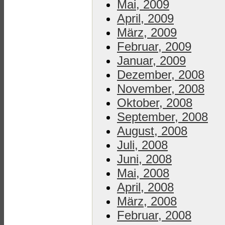
Mai, 2009
April, 2009
März, 2009
Februar, 2009
Januar, 2009
Dezember, 2008
November, 2008
Oktober, 2008
September, 2008
August, 2008
Juli, 2008
Juni, 2008
Mai, 2008
April, 2008
März, 2008
Februar, 2008