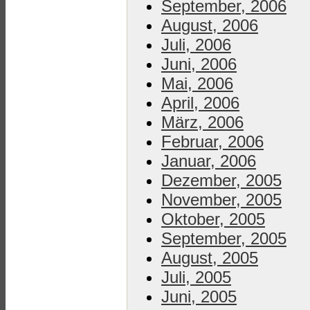
September, 2006
August, 2006
Juli, 2006
Juni, 2006
Mai, 2006
April, 2006
März, 2006
Februar, 2006
Januar, 2006
Dezember, 2005
November, 2005
Oktober, 2005
September, 2005
August, 2005
Juli, 2005
Juni, 2005