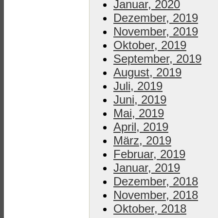
Januar, 2020
Dezember, 2019
November, 2019
Oktober, 2019
September, 2019
August, 2019
Juli, 2019
Juni, 2019
Mai, 2019
April, 2019
März, 2019
Februar, 2019
Januar, 2019
Dezember, 2018
November, 2018
Oktober, 2018