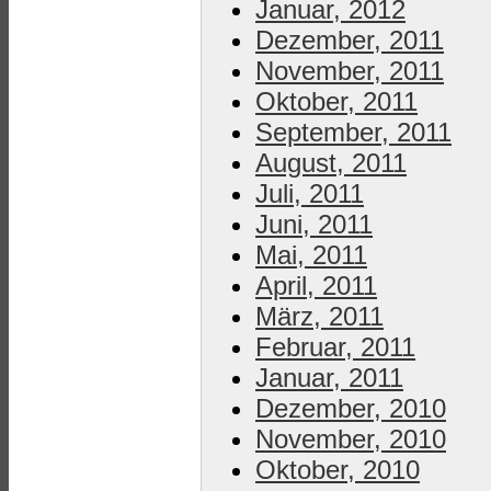
Januar, 2012
Dezember, 2011
November, 2011
Oktober, 2011
September, 2011
August, 2011
Juli, 2011
Juni, 2011
Mai, 2011
April, 2011
März, 2011
Februar, 2011
Januar, 2011
Dezember, 2010
November, 2010
Oktober, 2010