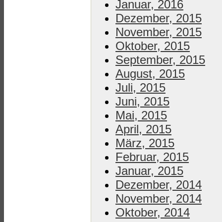
Januar, 2016
Dezember, 2015
November, 2015
Oktober, 2015
September, 2015
August, 2015
Juli, 2015
Juni, 2015
Mai, 2015
April, 2015
März, 2015
Februar, 2015
Januar, 2015
Dezember, 2014
November, 2014
Oktober, 2014