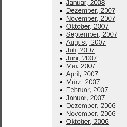
Januar, 2008
Dezember, 2007
November, 2007
Oktober, 2007
September, 2007
August, 2007
Juli, 2007
Juni, 2007
Mai, 2007
April, 2007
März, 2007
Februar, 2007
Januar, 2007
Dezember, 2006
November, 2006
Oktober, 2006