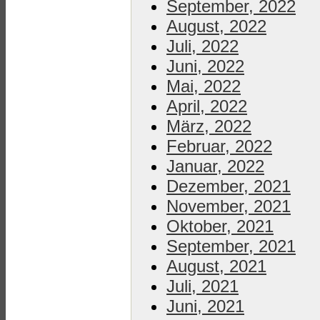
September, 2022
August, 2022
Juli, 2022
Juni, 2022
Mai, 2022
April, 2022
März, 2022
Februar, 2022
Januar, 2022
Dezember, 2021
November, 2021
Oktober, 2021
September, 2021
August, 2021
Juli, 2021
Juni, 2021