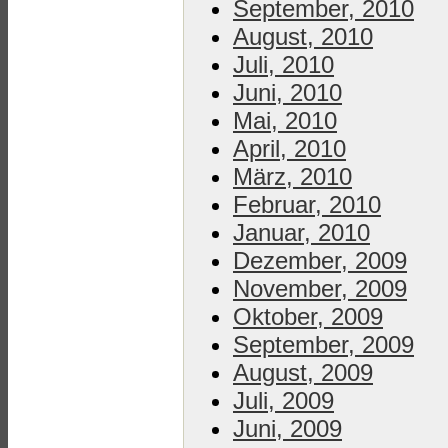
September, 2010
August, 2010
Juli, 2010
Juni, 2010
Mai, 2010
April, 2010
März, 2010
Februar, 2010
Januar, 2010
Dezember, 2009
November, 2009
Oktober, 2009
September, 2009
August, 2009
Juli, 2009
Juni, 2009