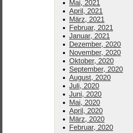
Mai, 2021
April, 2021
März, 2021
Februar, 2021
Januar, 2021
Dezember, 2020
November, 2020
Oktober, 2020
September, 2020
August, 2020
Juli, 2020
Juni, 2020
Mai, 2020
April, 2020
März, 2020
Februar, 2020