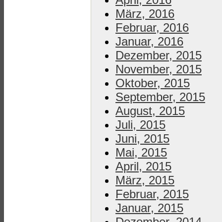
März, 2016
Februar, 2016
Januar, 2016
Dezember, 2015
November, 2015
Oktober, 2015
September, 2015
August, 2015
Juli, 2015
Juni, 2015
Mai, 2015
April, 2015
März, 2015
Februar, 2015
Januar, 2015
Dezember, 2014