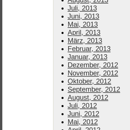
Juli, 2013
Juni, 2013
Mai, 2013
April, 2013
März, 2013
Februar, 2013
Januar, 2013
Dezember, 2012
November, 2012
Oktober, 2012
September, 2012
August, 2012
Juli, 2012
Juni, 2012
Mai, 2012
April, 2012