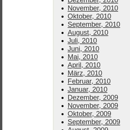
November, 2010
Oktober, 2010
September, 2010
August, 2010
Juli, 2010
Juni, 2010
Mai, 2010
April, 2010
März, 2010
Februar, 2010
Januar, 2010
Dezember, 2009
November, 2009
Oktober, 2009
September, 2009
August, 2009