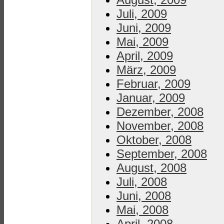
Juli, 2009
Juni, 2009
Mai, 2009
April, 2009
März, 2009
Februar, 2009
Januar, 2009
Dezember, 2008
November, 2008
Oktober, 2008
September, 2008
August, 2008
Juli, 2008
Juni, 2008
Mai, 2008
April, 2008