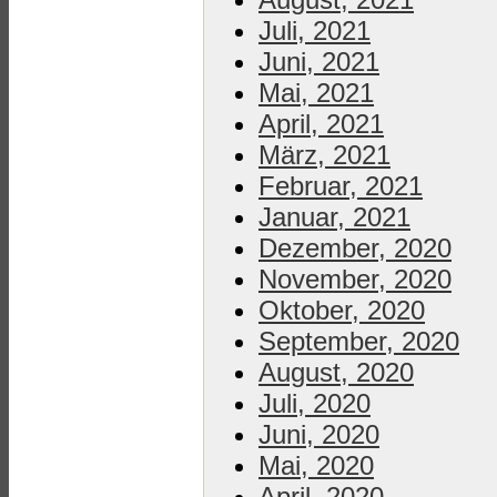
Juli, 2021
Juni, 2021
Mai, 2021
April, 2021
März, 2021
Februar, 2021
Januar, 2021
Dezember, 2020
November, 2020
Oktober, 2020
September, 2020
August, 2020
Juli, 2020
Juni, 2020
Mai, 2020
April, 2020