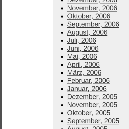
November, 2006
Oktober, 2006
September, 2006
August, 2006
Juli, 2006
Juni, 2006
Mai, 2006
April, 2006
März, 2006
Februar, 2006
Januar, 2006
Dezember, 2005
November, 2005
Oktober, 2005
September, 2005
August, 2005