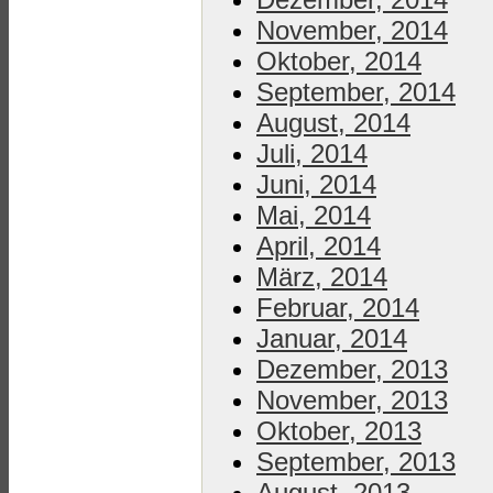
November, 2014
Oktober, 2014
September, 2014
August, 2014
Juli, 2014
Juni, 2014
Mai, 2014
April, 2014
März, 2014
Februar, 2014
Januar, 2014
Dezember, 2013
November, 2013
Oktober, 2013
September, 2013
August, 2013