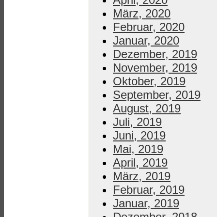
März, 2020
Februar, 2020
Januar, 2020
Dezember, 2019
November, 2019
Oktober, 2019
September, 2019
August, 2019
Juli, 2019
Juni, 2019
Mai, 2019
April, 2019
März, 2019
Februar, 2019
Januar, 2019
Dezember, 2018