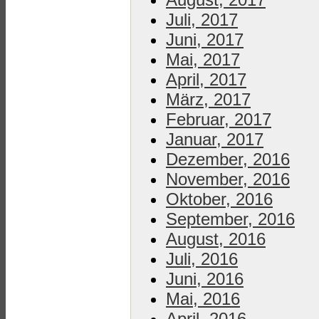
Juli, 2017
Juni, 2017
Mai, 2017
April, 2017
März, 2017
Februar, 2017
Januar, 2017
Dezember, 2016
November, 2016
Oktober, 2016
September, 2016
August, 2016
Juli, 2016
Juni, 2016
Mai, 2016
April, 2016