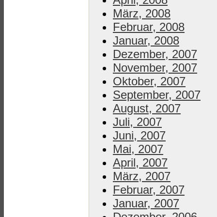
März, 2008
Februar, 2008
Januar, 2008
Dezember, 2007
November, 2007
Oktober, 2007
September, 2007
August, 2007
Juli, 2007
Juni, 2007
Mai, 2007
April, 2007
März, 2007
Februar, 2007
Januar, 2007
Dezember, 2006