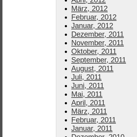
März, 2012
Februar, 2012
Januar, 2012
Dezember, 2011
November, 2011
Oktober, 2011
September, 2011
August, 2011
Juli, 2011
Juni, 2011
Mai, 2011
April, 2011
März, 2011
Februar, 2011
Januar, 2011
Dezember, 2010