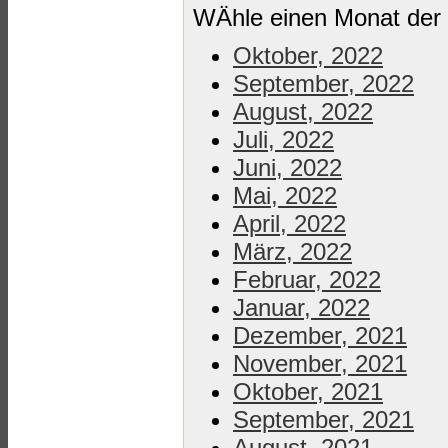
WÄhle einen Monat der 
Oktober, 2022
September, 2022
August, 2022
Juli, 2022
Juni, 2022
Mai, 2022
April, 2022
März, 2022
Februar, 2022
Januar, 2022
Dezember, 2021
November, 2021
Oktober, 2021
September, 2021
August, 2021