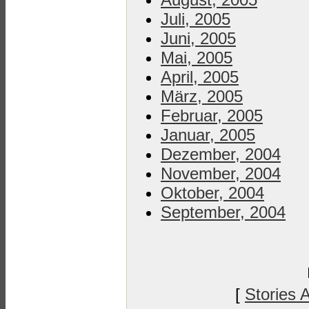
Juli, 2005
Juni, 2005
Mai, 2005
April, 2005
März, 2005
Februar, 2005
Januar, 2005
Dezember, 2004
November, 2004
Oktober, 2004
September, 2004
[
Stories 