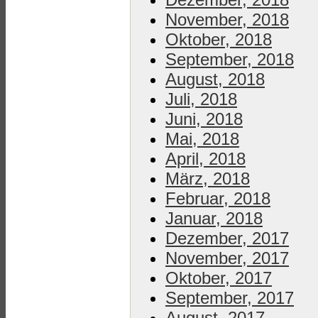
November, 2018
Oktober, 2018
September, 2018
August, 2018
Juli, 2018
Juni, 2018
Mai, 2018
April, 2018
März, 2018
Februar, 2018
Januar, 2018
Dezember, 2017
November, 2017
Oktober, 2017
September, 2017
August, 2017