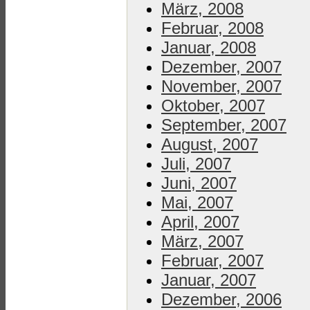
März, 2008
Februar, 2008
Januar, 2008
Dezember, 2007
November, 2007
Oktober, 2007
September, 2007
August, 2007
Juli, 2007
Juni, 2007
Mai, 2007
April, 2007
März, 2007
Februar, 2007
Januar, 2007
Dezember, 2006