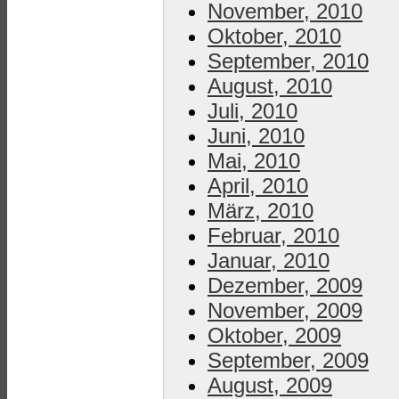
November, 2010
Oktober, 2010
September, 2010
August, 2010
Juli, 2010
Juni, 2010
Mai, 2010
April, 2010
März, 2010
Februar, 2010
Januar, 2010
Dezember, 2009
November, 2009
Oktober, 2009
September, 2009
August, 2009