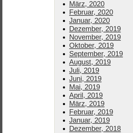
März, 2020
Februar, 2020
Januar, 2020
Dezember, 2019
November, 2019
Oktober, 2019
September, 2019
August, 2019
Juli, 2019
Juni, 2019
Mai, 2019
April, 2019
März, 2019
Februar, 2019
Januar, 2019
Dezember, 2018