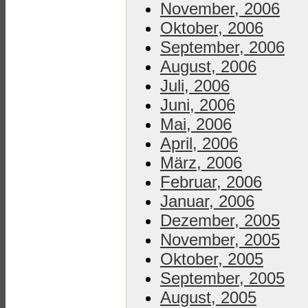
November, 2006
Oktober, 2006
September, 2006
August, 2006
Juli, 2006
Juni, 2006
Mai, 2006
April, 2006
März, 2006
Februar, 2006
Januar, 2006
Dezember, 2005
November, 2005
Oktober, 2005
September, 2005
August, 2005