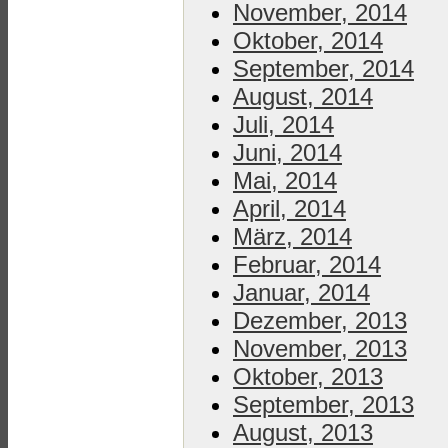
November, 2014
Oktober, 2014
September, 2014
August, 2014
Juli, 2014
Juni, 2014
Mai, 2014
April, 2014
März, 2014
Februar, 2014
Januar, 2014
Dezember, 2013
November, 2013
Oktober, 2013
September, 2013
August, 2013