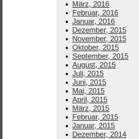
März, 2016
Februar, 2016
Januar, 2016
Dezember, 2015
November, 2015
Oktober, 2015
September, 2015
August, 2015
Juli, 2015
Juni, 2015
Mai, 2015
April, 2015
März, 2015
Februar, 2015
Januar, 2015
Dezember, 2014