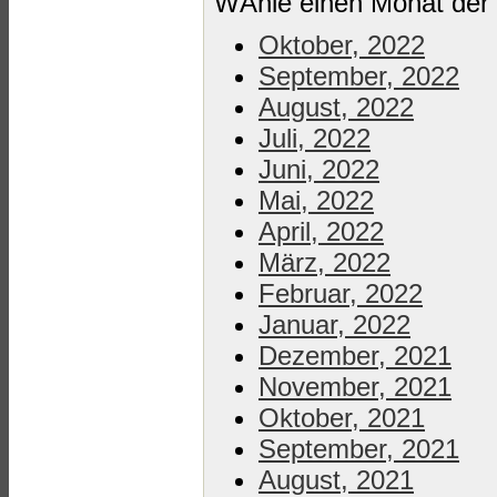
WÄhle einen Monat der 
Oktober, 2022
September, 2022
August, 2022
Juli, 2022
Juni, 2022
Mai, 2022
April, 2022
März, 2022
Februar, 2022
Januar, 2022
Dezember, 2021
November, 2021
Oktober, 2021
September, 2021
August, 2021