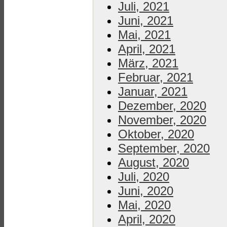
Juli, 2021
Juni, 2021
Mai, 2021
April, 2021
März, 2021
Februar, 2021
Januar, 2021
Dezember, 2020
November, 2020
Oktober, 2020
September, 2020
August, 2020
Juli, 2020
Juni, 2020
Mai, 2020
April, 2020