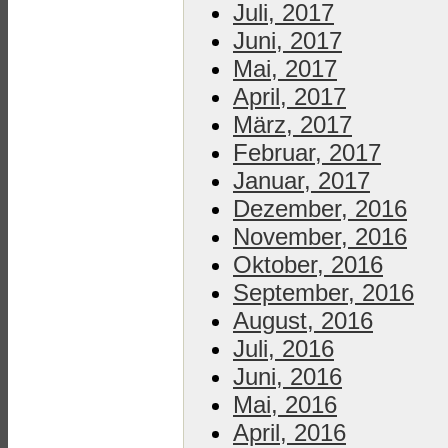
Juli, 2017
Juni, 2017
Mai, 2017
April, 2017
März, 2017
Februar, 2017
Januar, 2017
Dezember, 2016
November, 2016
Oktober, 2016
September, 2016
August, 2016
Juli, 2016
Juni, 2016
Mai, 2016
April, 2016