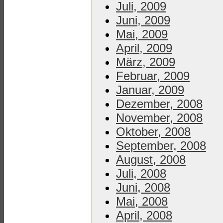
Juli, 2009
Juni, 2009
Mai, 2009
April, 2009
März, 2009
Februar, 2009
Januar, 2009
Dezember, 2008
November, 2008
Oktober, 2008
September, 2008
August, 2008
Juli, 2008
Juni, 2008
Mai, 2008
April, 2008