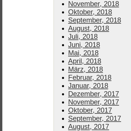
November, 2018
Oktober, 2018
September, 2018
August, 2018
Juli, 2018
Juni, 2018
Mai, 2018
April, 2018
März, 2018
Februar, 2018
Januar, 2018
Dezember, 2017
November, 2017
Oktober, 2017
September, 2017
August, 2017