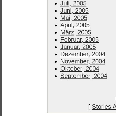
Juli, 2005
Juni, 2005
Mai, 2005
April, 2005
März, 2005
Februar, 2005
Januar, 2005
Dezember, 2004
November, 2004
Oktober, 2004
September, 2004
[
Stories 