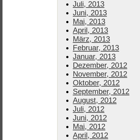
Juli, 2013
Juni, 2013
Mai, 2013
April, 2013
März, 2013
Februar, 2013
Januar, 2013
Dezember, 2012
November, 2012
Oktober, 2012
September, 2012
August, 2012
Juli, 2012
Juni, 2012
Mai, 2012
April, 2012