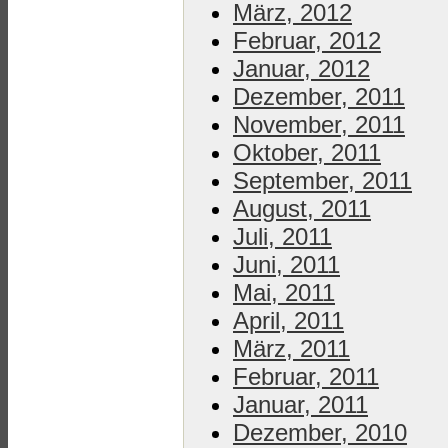
März, 2012
Februar, 2012
Januar, 2012
Dezember, 2011
November, 2011
Oktober, 2011
September, 2011
August, 2011
Juli, 2011
Juni, 2011
Mai, 2011
April, 2011
März, 2011
Februar, 2011
Januar, 2011
Dezember, 2010