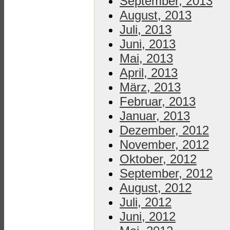
September, 2013
August, 2013
Juli, 2013
Juni, 2013
Mai, 2013
April, 2013
März, 2013
Februar, 2013
Januar, 2013
Dezember, 2012
November, 2012
Oktober, 2012
September, 2012
August, 2012
Juli, 2012
Juni, 2012