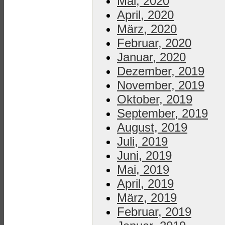
Mai, 2020
April, 2020
März, 2020
Februar, 2020
Januar, 2020
Dezember, 2019
November, 2019
Oktober, 2019
September, 2019
August, 2019
Juli, 2019
Juni, 2019
Mai, 2019
April, 2019
März, 2019
Februar, 2019