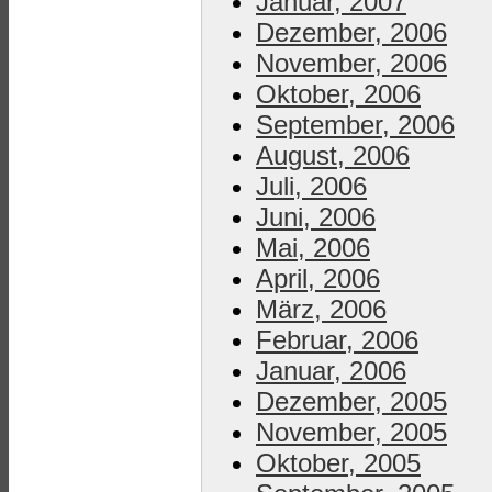
Januar, 2007
Dezember, 2006
November, 2006
Oktober, 2006
September, 2006
August, 2006
Juli, 2006
Juni, 2006
Mai, 2006
April, 2006
März, 2006
Februar, 2006
Januar, 2006
Dezember, 2005
November, 2005
Oktober, 2005