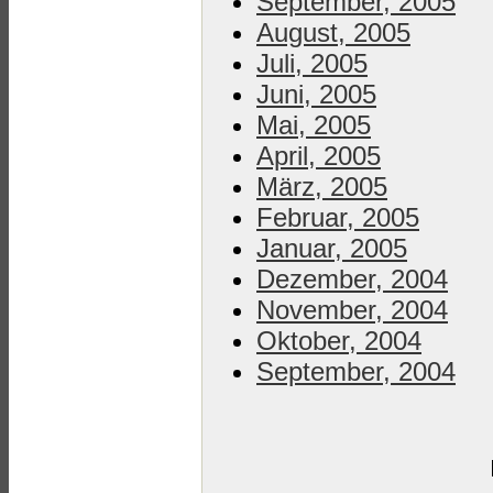
September, 2005
August, 2005
Juli, 2005
Juni, 2005
Mai, 2005
April, 2005
März, 2005
Februar, 2005
Januar, 2005
Dezember, 2004
November, 2004
Oktober, 2004
September, 2004