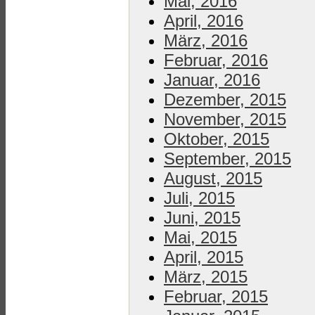
Mai, 2016
April, 2016
März, 2016
Februar, 2016
Januar, 2016
Dezember, 2015
November, 2015
Oktober, 2015
September, 2015
August, 2015
Juli, 2015
Juni, 2015
Mai, 2015
April, 2015
März, 2015
Februar, 2015