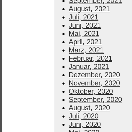
September, 2021
August, 2021
Juli, 2021
Juni, 2021
Mai, 2021
April, 2021
März, 2021
Februar, 2021
Januar, 2021
Dezember, 2020
November, 2020
Oktober, 2020
September, 2020
August, 2020
Juli, 2020
Juni, 2020