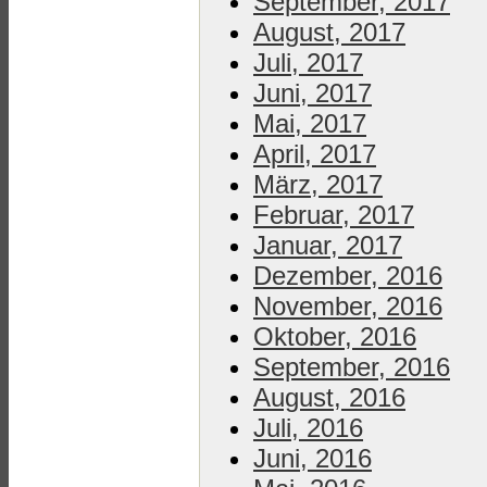
September, 2017
August, 2017
Juli, 2017
Juni, 2017
Mai, 2017
April, 2017
März, 2017
Februar, 2017
Januar, 2017
Dezember, 2016
November, 2016
Oktober, 2016
September, 2016
August, 2016
Juli, 2016
Juni, 2016