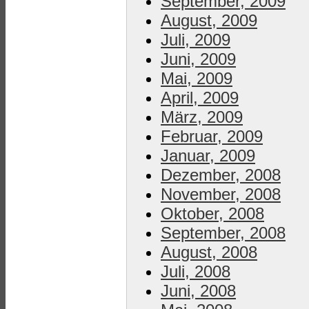
September, 2009
August, 2009
Juli, 2009
Juni, 2009
Mai, 2009
April, 2009
März, 2009
Februar, 2009
Januar, 2009
Dezember, 2008
November, 2008
Oktober, 2008
September, 2008
August, 2008
Juli, 2008
Juni, 2008