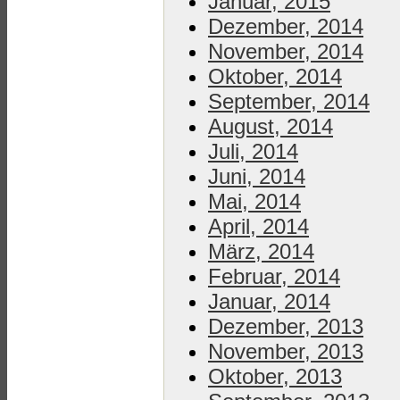
Januar, 2015
Dezember, 2014
November, 2014
Oktober, 2014
September, 2014
August, 2014
Juli, 2014
Juni, 2014
Mai, 2014
April, 2014
März, 2014
Februar, 2014
Januar, 2014
Dezember, 2013
November, 2013
Oktober, 2013