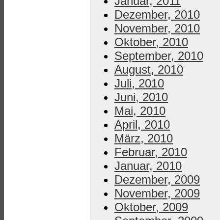
Januar, 2011
Dezember, 2010
November, 2010
Oktober, 2010
September, 2010
August, 2010
Juli, 2010
Juni, 2010
Mai, 2010
April, 2010
März, 2010
Februar, 2010
Januar, 2010
Dezember, 2009
November, 2009
Oktober, 2009