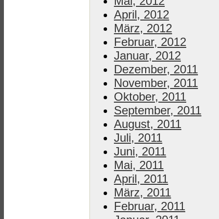
Mai, 2012
April, 2012
März, 2012
Februar, 2012
Januar, 2012
Dezember, 2011
November, 2011
Oktober, 2011
September, 2011
August, 2011
Juli, 2011
Juni, 2011
Mai, 2011
April, 2011
März, 2011
Februar, 2011