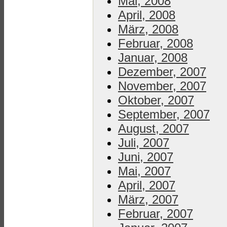
Mai, 2008
April, 2008
März, 2008
Februar, 2008
Januar, 2008
Dezember, 2007
November, 2007
Oktober, 2007
September, 2007
August, 2007
Juli, 2007
Juni, 2007
Mai, 2007
April, 2007
März, 2007
Februar, 2007