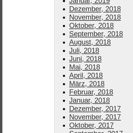
Januar, 2019
Dezember, 2018
November, 2018
Oktober, 2018
September, 2018
August, 2018
Juli, 2018
Juni, 2018
Mai, 2018
April, 2018
März, 2018
Februar, 2018
Januar, 2018
Dezember, 2017
November, 2017
Oktober, 2017