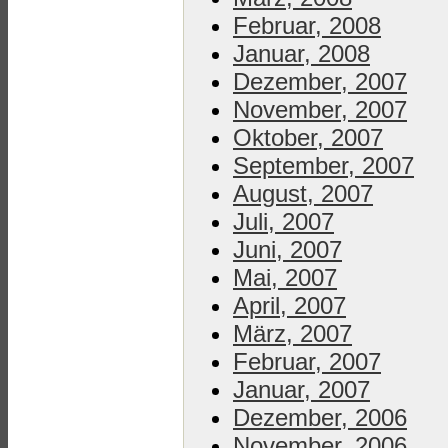
Februar, 2008
Januar, 2008
Dezember, 2007
November, 2007
Oktober, 2007
September, 2007
August, 2007
Juli, 2007
Juni, 2007
Mai, 2007
April, 2007
März, 2007
Februar, 2007
Januar, 2007
Dezember, 2006
November, 2006