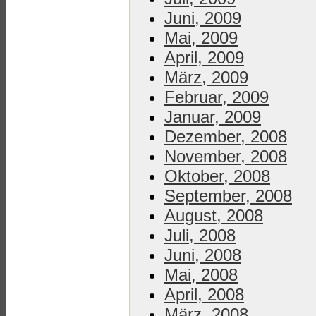
Juni, 2009
Mai, 2009
April, 2009
März, 2009
Februar, 2009
Januar, 2009
Dezember, 2008
November, 2008
Oktober, 2008
September, 2008
August, 2008
Juli, 2008
Juni, 2008
Mai, 2008
April, 2008
März, 2008