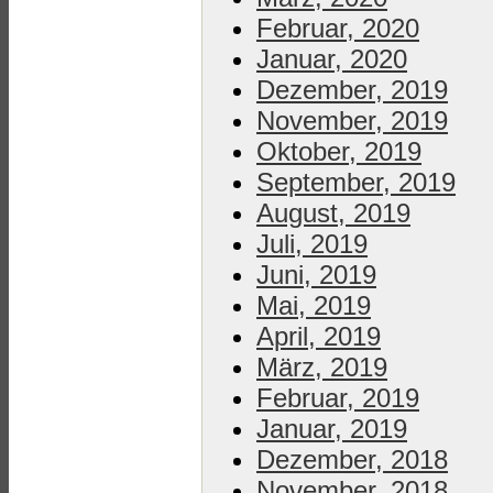
Februar, 2020
Januar, 2020
Dezember, 2019
November, 2019
Oktober, 2019
September, 2019
August, 2019
Juli, 2019
Juni, 2019
Mai, 2019
April, 2019
März, 2019
Februar, 2019
Januar, 2019
Dezember, 2018
November, 2018