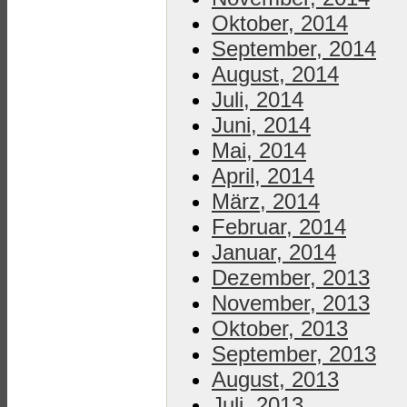
Oktober, 2014
September, 2014
August, 2014
Juli, 2014
Juni, 2014
Mai, 2014
April, 2014
März, 2014
Februar, 2014
Januar, 2014
Dezember, 2013
November, 2013
Oktober, 2013
September, 2013
August, 2013
Juli, 2013