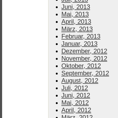
Juni, 2013
Mai, 2013
April, 2013
März, 2013
Februar, 2013
Januar, 2013
Dezember, 2012
November, 2012
Oktober, 2012
September, 2012
August, 2012
Juli, 2012
Juni, 2012
Mai, 2012
April, 2012
März, 2012