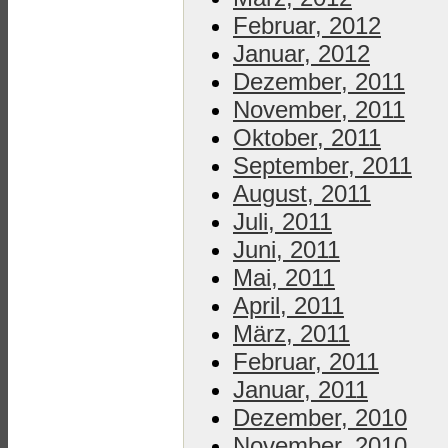
Februar, 2012
Januar, 2012
Dezember, 2011
November, 2011
Oktober, 2011
September, 2011
August, 2011
Juli, 2011
Juni, 2011
Mai, 2011
April, 2011
März, 2011
Februar, 2011
Januar, 2011
Dezember, 2010
November, 2010