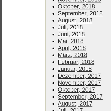
Oktober, 2018
September, 2018
August, 2018
Juli, 2018
Juni, 2018
Mai, 2018
April, 2018
März, 2018
Februar, 2018
Januar, 2018
Dezember, 2017
November, 2017
Oktober, 2017
September, 2017
August, 2017
Juli, 2017