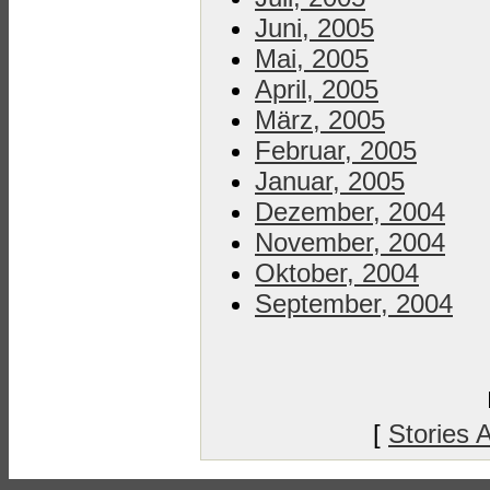
Juni, 2005
Mai, 2005
April, 2005
März, 2005
Februar, 2005
Januar, 2005
Dezember, 2004
November, 2004
Oktober, 2004
September, 2004
[
Stories 