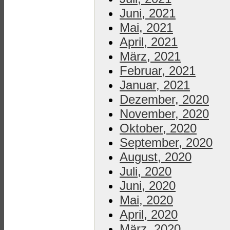
Juni, 2021
Mai, 2021
April, 2021
März, 2021
Februar, 2021
Januar, 2021
Dezember, 2020
November, 2020
Oktober, 2020
September, 2020
August, 2020
Juli, 2020
Juni, 2020
Mai, 2020
April, 2020
März, 2020