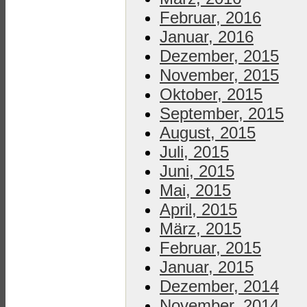
Februar, 2016
Januar, 2016
Dezember, 2015
November, 2015
Oktober, 2015
September, 2015
August, 2015
Juli, 2015
Juni, 2015
Mai, 2015
April, 2015
März, 2015
Februar, 2015
Januar, 2015
Dezember, 2014
November, 2014