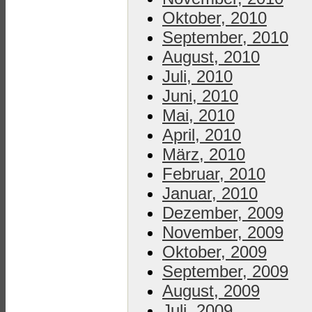
Oktober, 2010
September, 2010
August, 2010
Juli, 2010
Juni, 2010
Mai, 2010
April, 2010
März, 2010
Februar, 2010
Januar, 2010
Dezember, 2009
November, 2009
Oktober, 2009
September, 2009
August, 2009
Juli, 2009