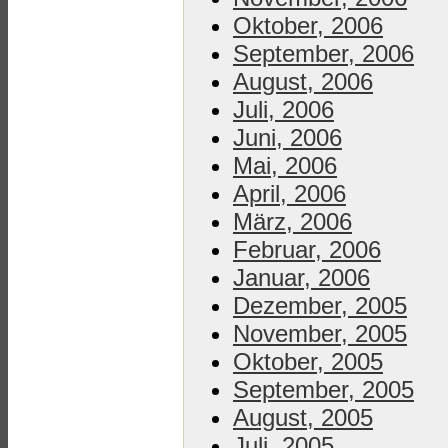
Oktober, 2006
September, 2006
August, 2006
Juli, 2006
Juni, 2006
Mai, 2006
April, 2006
März, 2006
Februar, 2006
Januar, 2006
Dezember, 2005
November, 2005
Oktober, 2005
September, 2005
August, 2005
Juli, 2005