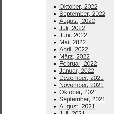
Oktober, 2022
September, 2022
August, 2022
Juli, 2022
Juni, 2022
Mai, 2022
April, 2022
März, 2022
Februar, 2022
Januar, 2022
Dezember, 2021
November, 2021
Oktober, 2021
September, 2021
August, 2021
Juli, 2021