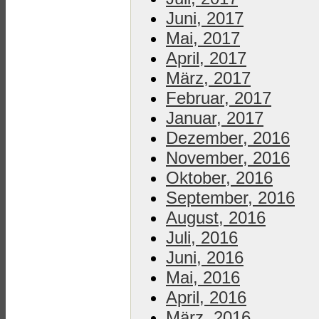
Juni, 2017
Mai, 2017
April, 2017
März, 2017
Februar, 2017
Januar, 2017
Dezember, 2016
November, 2016
Oktober, 2016
September, 2016
August, 2016
Juli, 2016
Juni, 2016
Mai, 2016
April, 2016
März, 2016